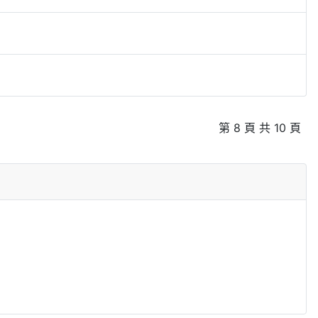
第 8 頁 共 10 頁