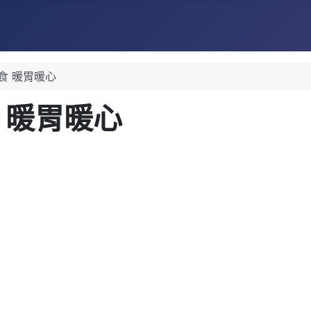
食 暖胃暖心
 暖胃暖心