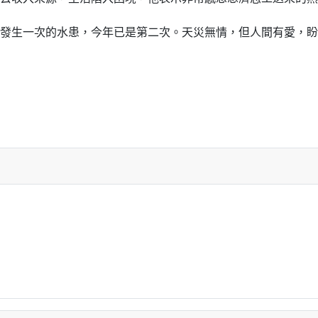
發生一次的水患，今年已是第二次。天災無情，但人間有愛，盼