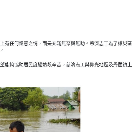
上有任何愜意之情，而是充滿無奈與無助。慈濟志工為了讓災區
。
望能夠協助居民度過這段辛苦。慈濟志工與仰光地區及丹茵鎮上