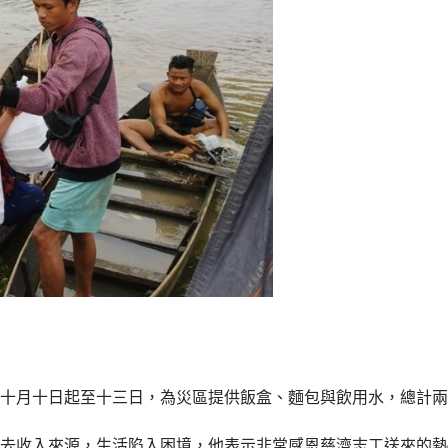
十月十日起至十三日，為災區提供飯盒、麵包與飲用水，總計兩
去收入來源，生活陷入困境，他表示非常感恩慈濟志工送來的