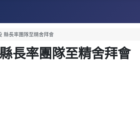
投 縣長率團隊至精舍拜會
 縣長率團隊至精舍拜會