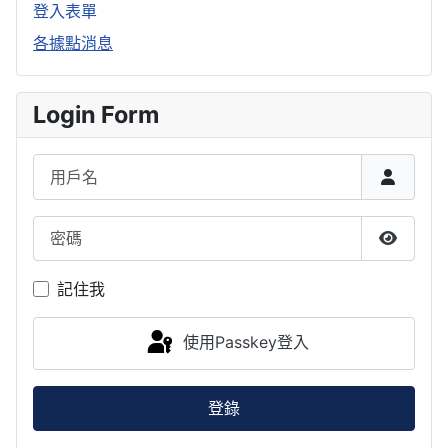
登入表單
各據點消息
Login Form
用戶名
密碼
顯示密
記住我
使用Passkey登入
登錄