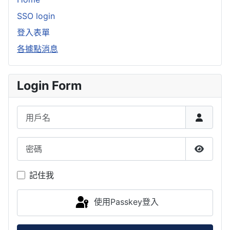
SSO login
登入表單
各據點消息
Login Form
用戶名
密碼
顯示密
記住我
使用Passkey登入