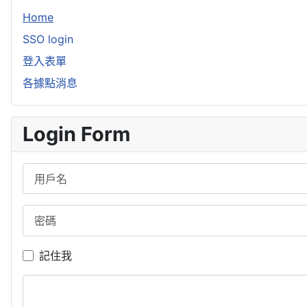
Home
SSO login
登入表單
各據點消息
Login Form
用戶名
密碼
記住我