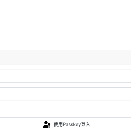
使用Passkey登入